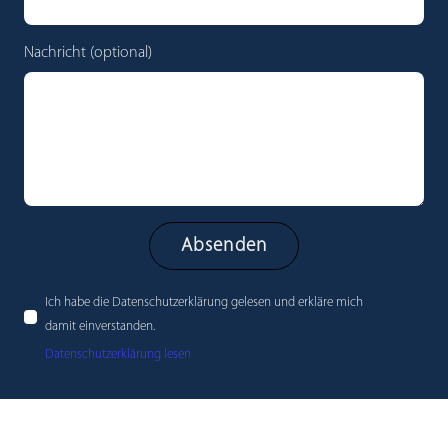
Nachricht (optional)
Ich habe die Datenschutzerklärung gelesen und erkläre mich
damit einverstanden.
Datenschutzerklärung lesen