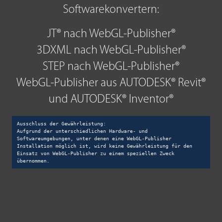
Softwarekonvertern:
JT® nach WebGL-Publisher®
3DXML nach WebGL-Publisher®
STEP nach WebGL-Publisher®
WebGL-Publisher aus AUTODESK® Revit®
und AUTODESK® Inventor®
Ausschluss der Gewährleistung:

Aufgrund der unterschiedlichen Hardware- und 
Softwareumgebungen, unter denen eine WebGL-Publisher 
Installation möglich ist, wird keine Gewährleistung für den 
Einsatz von WebGL-Publisher zu einem speziellen Zweck 
übernommen.