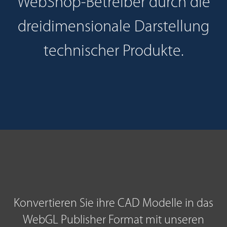
WebShop-Betreiber durch die
dreidimensionale Darstellung
technischer Produkte.
Konvertieren Sie ihre CAD Modelle in das
WebGL Publisher Format mit unseren