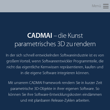
Menü
CADMAI
– die Kunst
parametrisches 3D zu rendern
In der sich schnell entwickelnden Softwareindustrie ist es von
großem Vorteil, wenn Softwareentwickler Programmteile, die
nicht das eigentliche Kernwissen repräsentieren, kaufen und
in die eigene Software integrieren können.
Mit unserem CADMAI Framework rendern Sie in kurzer Zeit
parametrische 3D-Objekte in ihrer eigenen Software. So
können Sie ihre Software-Entwicklungskosten eindämmen
und mit planbaren Release-Zyklen arbeiten.