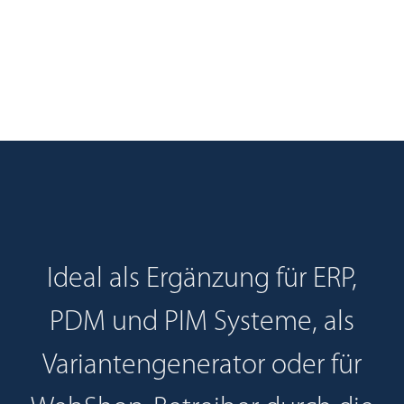
Ideal als Ergänzung für ERP,
PDM und PIM Systeme, als
Variantengenerator oder für